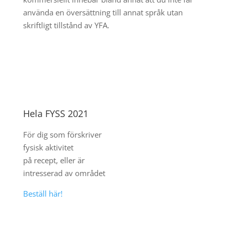
använda en översättning till annat språk utan
skriftligt tillstånd av YFA.
Hela FYSS 2021
För dig som förskriver
fysisk aktivitet
på recept, eller är
intresserad av området
Beställ här!