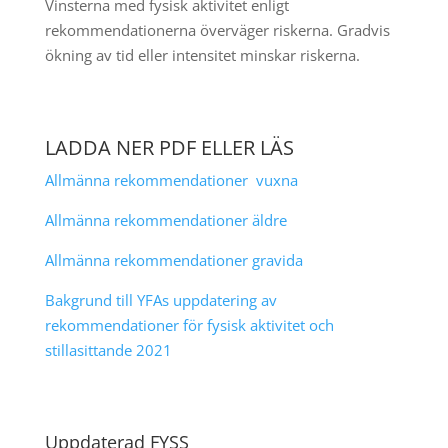
Vinsterna med fysisk aktivitet enligt
rekommendationerna överväger riskerna. Gradvis
ökning av tid eller intensitet minskar riskerna.
LADDA NER PDF ELLER LÄS
Allmänna rekommendationer vuxna
Allmänna rekommendationer äldre
Allmänna rekommendationer gravida
Bakgrund till YFAs uppdatering av
rekommendationer för fysisk aktivitet och
stillasittande 2021
Uppdaterad FYSS